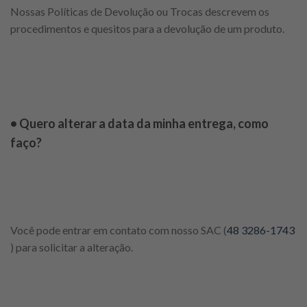
Nossas Políticas de Devolução ou Trocas descrevem os
procedimentos e quesitos para a devolução de um produto.
• Quero alterar a data da minha entrega, como
faço?
Você pode entrar em contato com nosso SAC (
48 3286-1743
) para solicitar a alteração.