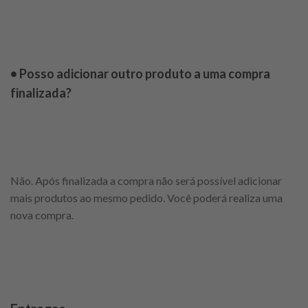
• Posso adicionar outro produto a uma compra
finalizada?
Não. Após finalizada a compra não será possível adicionar
mais produtos ao mesmo pedido. Você poderá realiza uma
nova compra.