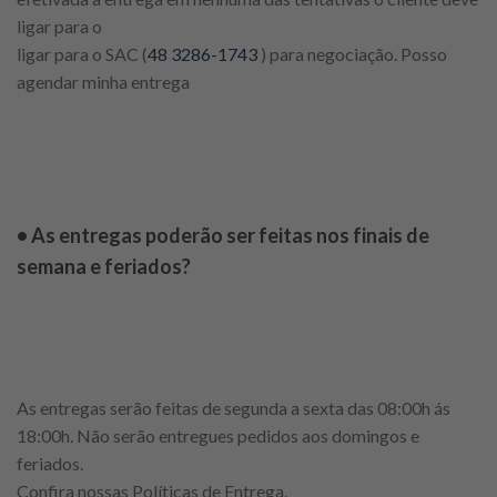
ligar para o
ligar para o SAC (
48 3286-1743
) para negociação. Posso
agendar minha entrega
• As entregas poderão ser feitas nos finais de
semana e feriados?
As entregas serão feitas de segunda a sexta das 08:00h ás
18:00h. Não serão entregues pedidos aos domingos e
feriados.
Confira nossas Políticas de Entrega.