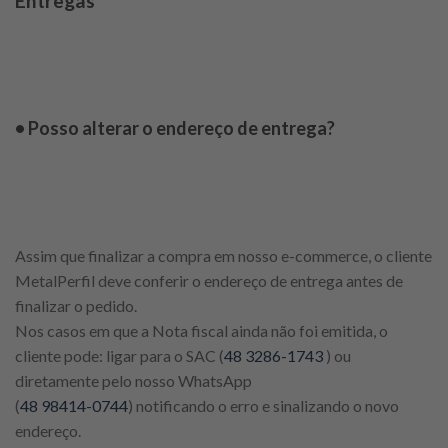
Entregas
• Posso alterar o endereço de entrega?
Assim que finalizar a compra em nosso e-commerce, o cliente
MetalPerfil deve conferir o endereço de entrega antes de
finalizar o pedido.
Nos casos em que a Nota fiscal ainda não foi emitida, o
cliente pode: ligar para o SAC (
48 3286-1743
) ou
diretamente pelo nosso WhatsApp
(
48 98414-0744
) notificando o erro e sinalizando o novo
endereço.