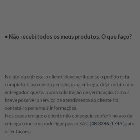
• Não recebi todos os meus produtos. O que faço?
No ato da entrega, o cliente deve verificar se o pedido está
completo. Caso exista pendência na entrega, deve notificar o
entregador, que fará uma solicitação de verificação. O mais
breve possível o serviço de atendimento ao cliente irá
contatá-lo para mais informações.
Nos casos em que o cliente não conseguiu conferir no ato da
entrega o mesmo pode ligar para o SAC (
48 3286-1743
)para
orientações.