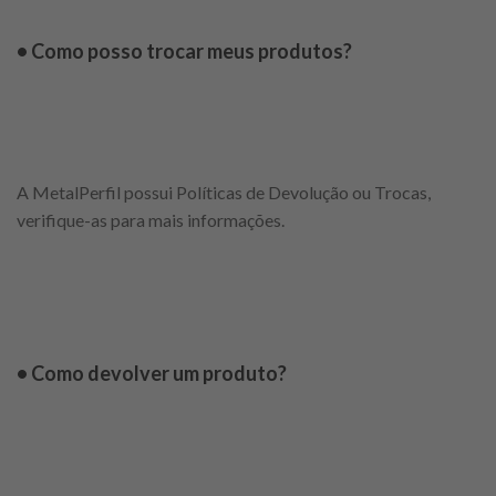
• Como posso trocar meus produtos?
A MetalPerfil possui Políticas de Devolução ou Trocas,
verifique-as para mais informações.
• Como devolver um produto?