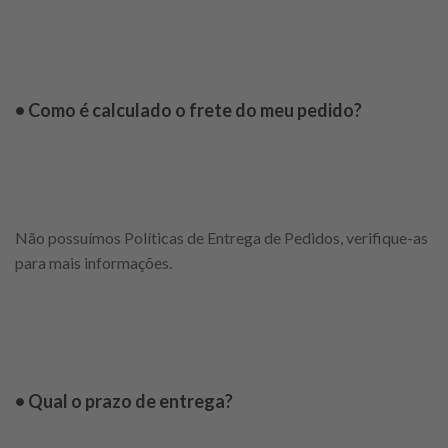
• Como é calculado o frete do meu pedido?
Não possuímos Políticas de Entrega de Pedidos, verifique-as
para mais informações.
• Qual o prazo de entrega?