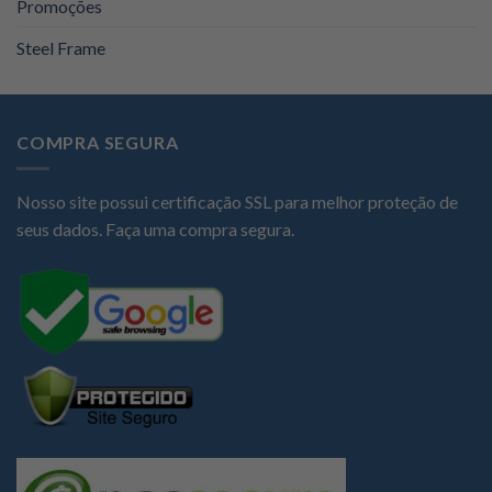
Promoções
Steel Frame
COMPRA SEGURA
Nosso site possui certificação SSL para melhor proteção de
seus dados. Faça uma compra segura.