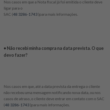
Nos casos em que a Nota fiscal já foi emitida o cliente deve
ligar para o
SAC (
48 3286-1743
)para mais informações.
• Não recebi minha compra na data prevista. O que
devo fazer?
Nos casos em que, até a data prevista da entrega o cliente
não recebeu uma mensagem notificando nova data, ou nos
casos de atraso, o cliente deve entrar em contato com o SAC
(
48 3286-1743
)para mais informações.