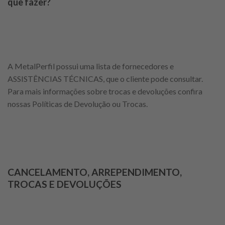
que fazer?
A MetalPerfil possui uma lista de fornecedores e
ASSISTÊNCIAS TÉCNICAS, que o cliente pode consultar.
Para mais informações sobre trocas e devoluções confira
nossas Políticas de Devolução ou Trocas.
CANCELAMENTO, ARREPENDIMENTO,
TROCAS E DEVOLUÇÕES