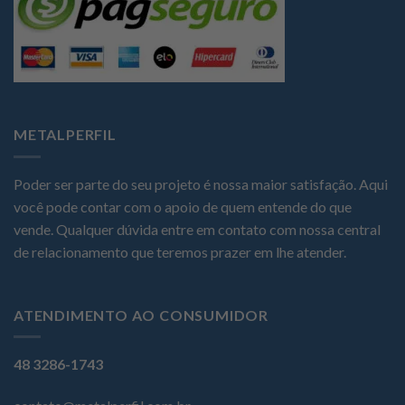
METALPERFIL
Poder ser parte do seu projeto é nossa maior satisfação. Aqui
você pode contar com o apoio de quem entende do que
vende. Qualquer dúvida entre em contato com nossa central
de relacionamento que teremos prazer em lhe atender.
ATENDIMENTO AO CONSUMIDOR
48 3286-1743