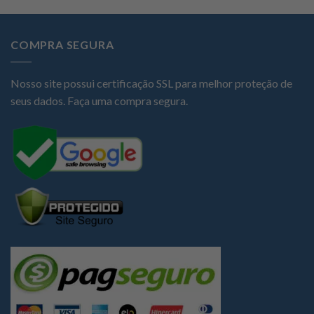
COMPRA SEGURA
Nosso site possui certificação SSL para melhor proteção de
seus dados. Faça uma compra segura.