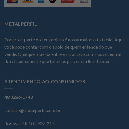
METALPERFIL
Poder ser parte do seu projeto é nossa maior satisfação. Aqui
você pode contar com o apoio de quem entende do que
vende. Qualquer dúvida entre em contato com nossa central
de relacionamento que teremos prazer em lhe atender.
ATENDIMENTO AO CONSUMIDOR
48 3286-1743
contato@metalperfil.com.br
Rodovia BR 101, KM 217