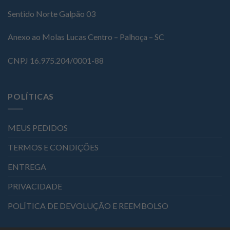
Sentido Norte Galpão 03
Anexo ao Molas Lucas Centro – Palhoça – SC
CNPJ 16.975.204/0001-88
POLÍTICAS
MEUS PEDIDOS
TERMOS E CONDIÇÕES
ENTREGA
PRIVACIDADE
POLÍTICA DE DEVOLUÇÃO E REEMBOLSO