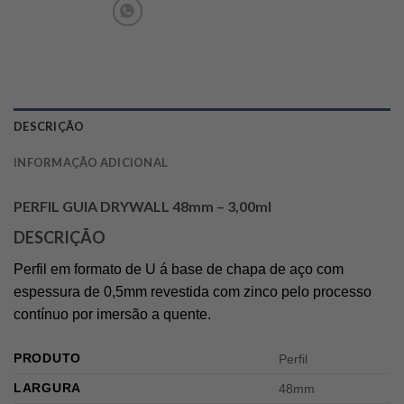
DESCRIÇÃO
INFORMAÇÃO ADICIONAL
PERFIL GUIA DRYWALL 48mm – 3,00ml
DESCRIÇÃO
Perfil em formato de U á base de chapa de aço com
espessura de 0,5mm revestida com zinco pelo processo
contínuo por imersão a quente.
PRODUTO
Perfil
LARGURA
48mm