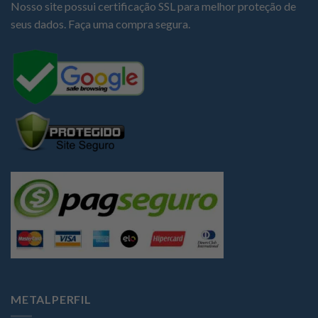
Nosso site possui certificação SSL para melhor proteção de
seus dados. Faça uma compra segura.
METALPERFIL