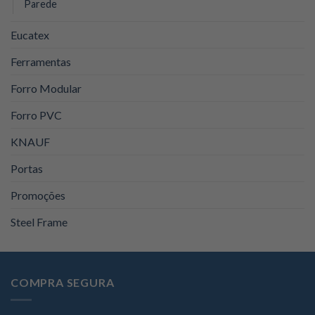
Parede
Eucatex
Ferramentas
Forro Modular
Forro PVC
KNAUF
Portas
Promoções
Steel Frame
COMPRA SEGURA