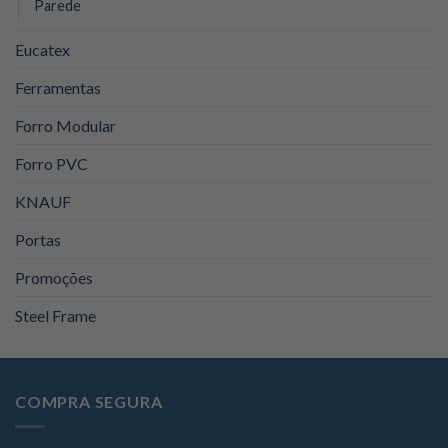
Parede
Eucatex
Ferramentas
Forro Modular
Forro PVC
KNAUF
Portas
Promoções
Steel Frame
COMPRA SEGURA