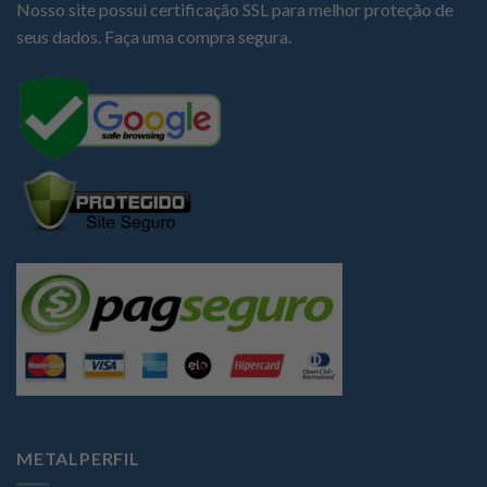
Nosso site possui certificação SSL para melhor proteção de
seus dados. Faça uma compra segura.
METALPERFIL