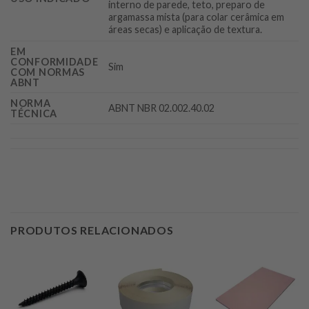
interno de parede, teto, preparo de
argamassa mista (para colar cerâmica em
áreas secas) e aplicação de textura.
EM
CONFORMIDADE
Sim
COM NORMAS
ABNT
NORMA
ABNT NBR 02.002.40.02
TÉCNICA
PRODUTOS RELACIONADOS