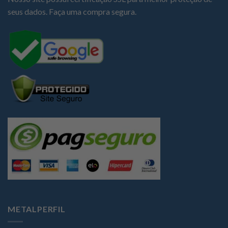
seus dados. Faça uma compra segura.
METALPERFIL