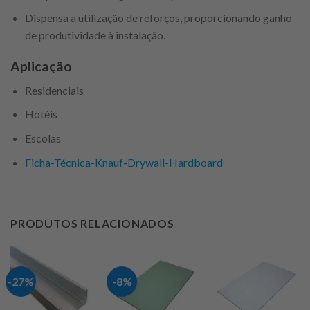
Dispensa a utilização de reforços, proporcionando ganho
de produtividade à instalação.
Aplicação
Residenciais
Hotéis
Escolas
Ficha-Técnica-Knauf-Drywall-Hardboard
PRODUTOS RELACIONADOS
-27%
-8%