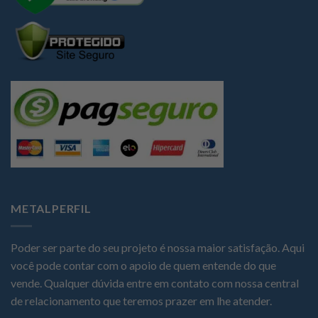
METALPERFIL
Poder ser parte do seu projeto é nossa maior satisfação. Aqui
você pode contar com o apoio de quem entende do que
vende. Qualquer dúvida entre em contato com nossa central
de relacionamento que teremos prazer em lhe atender.