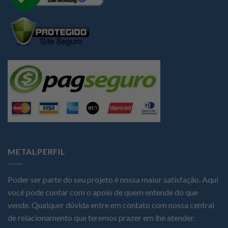
METALPERFIL
Poder ser parte do seu projeto é nossa maior satisfação. Aqui
você pode contar com o apoio de quem entende do que
vende. Qualquer dúvida entre em contato com nossa central
de relacionamento que teremos prazer em lhe atender.