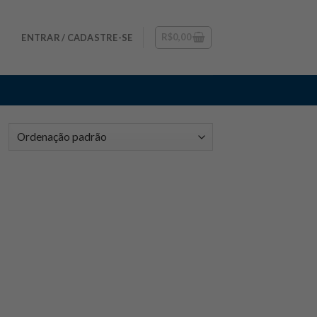
R$
0,00
ENTRAR / CADASTRE-SE