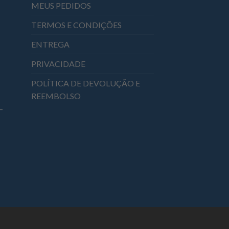
MEUS PEDIDOS
TERMOS E CONDIÇÕES
ENTREGA
PRIVACIDADE
POLÍTICA DE DEVOLUÇÃO E
REEMBOLSO
–