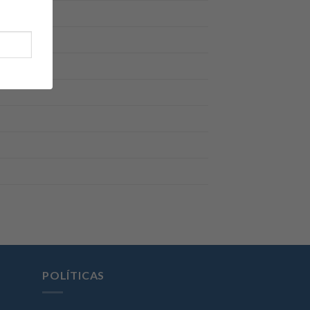
POLÍTICAS