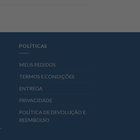
POLÍTICAS
MEUS PEDIDOS
TERMOS E CONDIÇÕES
ENTREGA
PRIVACIDADE
POLÍTICA DE DEVOLUÇÃO E
REEMBOLSO
–