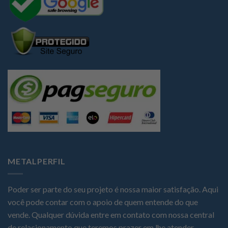
METALPERFIL
Poder ser parte do seu projeto é nossa maior satisfação. Aqui
você pode contar com o apoio de quem entende do que
vende. Qualquer dúvida entre em contato com nossa central
de relacionamento que teremos prazer em lhe atender.