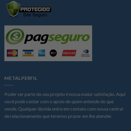
METALPERFIL
Poder ser parte do seu projeto é nossa maior satisfação. Aqui
você pode contar com o apoio de quem entende do que
vende. Qualquer dúvida entre em contato com nossa central
de relacionamento que teremos prazer em lhe atender.