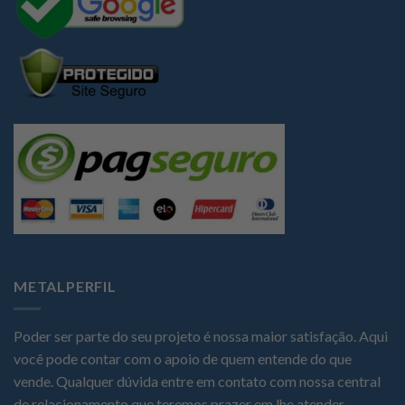
METALPERFIL
Poder ser parte do seu projeto é nossa maior satisfação. Aqui
você pode contar com o apoio de quem entende do que
vende. Qualquer dúvida entre em contato com nossa central
de relacionamento que teremos prazer em lhe atender.