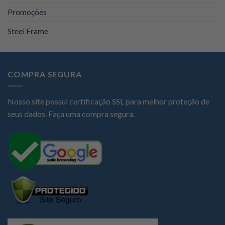
Promoções
Steel Frame
COMPRA SEGURA
Nosso site possui certificação SSL para melhor proteção de
seus dados. Faça uma compra segura.