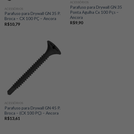
ACESSÓRIOS
Parafuso para Drywall GN 35
ACESSÓRIOS
Ponta Agulha Cx 100 Pçs –
Parafuso para Drywall GN 35 P.
Ancora
Broca – CX 100 PÇ – Ancora
R$
9,90
R$
10,79
ACESSÓRIOS
Parafuso para Drywall GN 45 P.
Broca – (CX 100 PÇ) – Ancora
R$
13,61