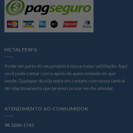
METALPERFIL
Poder ser parte do seu projeto é nossa maior satisfação. Aqui
você pode contar com o apoio de quem entende do que
vende. Qualquer dúvida entre em contato com nossa central
de relacionamento que teremos prazer em lhe atender.
ATENDIMENTO AO CONSUMIDOR
48 3286-1743