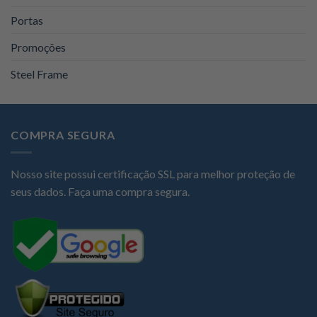
Portas
Promoções
Steel Frame
COMPRA SEGURA
Nosso site possui certificação SSL para melhor proteção de
seus dados. Faça uma compra segura.