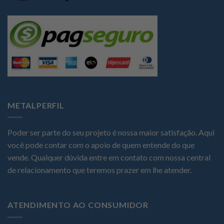
METALPERFIL
Poder ser parte do seu projeto é nossa maior satisfação. Aqui
você pode contar com o apoio de quem entende do que
vende. Qualquer dúvida entre em contato com nossa central
de relacionamento que teremos prazer em lhe atender.
ATENDIMENTO AO CONSUMIDOR