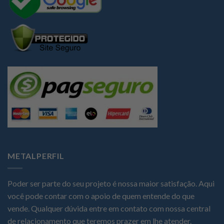
METALPERFIL
Poder ser parte do seu projeto é nossa maior satisfação. Aqui
você pode contar com o apoio de quem entende do que
vende. Qualquer dúvida entre em contato com nossa central
de relacionamento que teremos prazer em lhe atender.