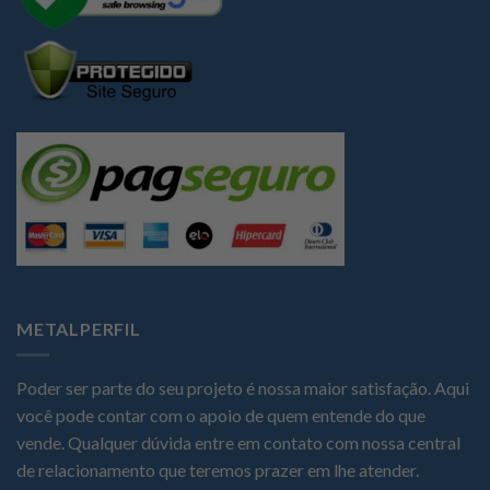
METALPERFIL
Poder ser parte do seu projeto é nossa maior satisfação. Aqui
você pode contar com o apoio de quem entende do que
vende. Qualquer dúvida entre em contato com nossa central
de relacionamento que teremos prazer em lhe atender.