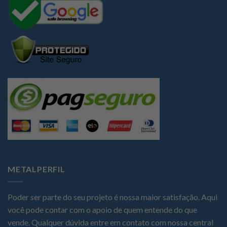
METALPERFIL
Poder ser parte do seu projeto é nossa maior satisfação. Aqui
você pode contar com o apoio de quem entende do que
vende. Qualquer dúvida entre em contato com nossa central