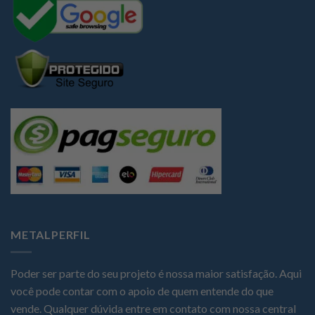
METALPERFIL
Poder ser parte do seu projeto é nossa maior satisfação. Aqui
você pode contar com o apoio de quem entende do que
vende. Qualquer dúvida entre em contato com nossa central