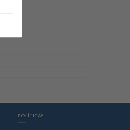
POLÍTICAS