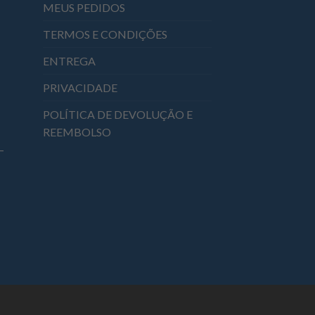
MEUS PEDIDOS
TERMOS E CONDIÇÕES
ENTREGA
PRIVACIDADE
POLÍTICA DE DEVOLUÇÃO E
REEMBOLSO
–