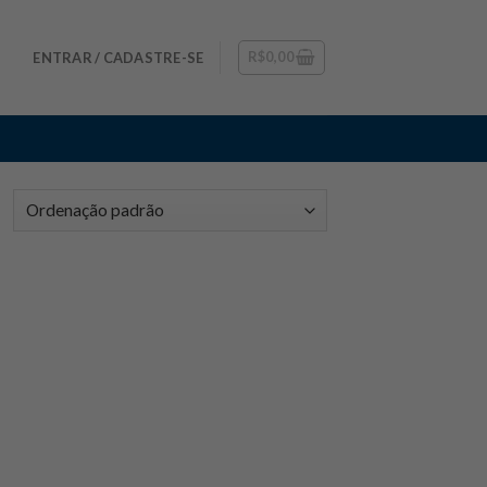
R$
0,00
ENTRAR / CADASTRE-SE