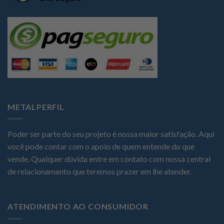
METALPERFIL
Poder ser parte do seu projeto é nossa maior satisfação. Aqui
você pode contar com o apoio de quem entende do que
vende. Qualquer dúvida entre em contato com nossa central
de relacionamento que teremos prazer em lhe atender.
ATENDIMENTO AO CONSUMIDOR