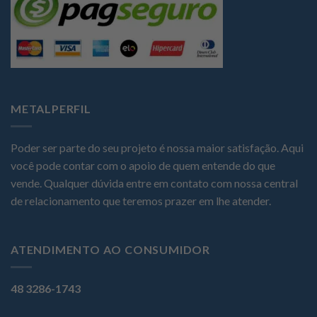
METALPERFIL
Poder ser parte do seu projeto é nossa maior satisfação. Aqui
você pode contar com o apoio de quem entende do que
vende. Qualquer dúvida entre em contato com nossa central
de relacionamento que teremos prazer em lhe atender.
ATENDIMENTO AO CONSUMIDOR
48 3286-1743