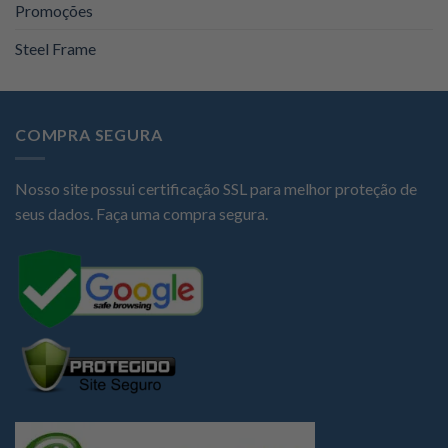
Promoções
Steel Frame
COMPRA SEGURA
Nosso site possui certificação SSL para melhor proteção de
seus dados. Faça uma compra segura.