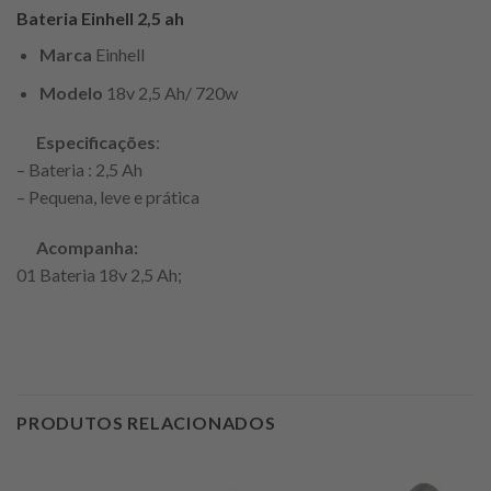
Bateria Einhell 2,5 ah
Marca
Einhell
Modelo
18v 2,5 Ah/ 720w
Especificações
:
– Bateria : 2,5 Ah
– Pequena, leve e prática
Acompanha:
01 Bateria 18v 2,5 Ah;
PRODUTOS RELACIONADOS