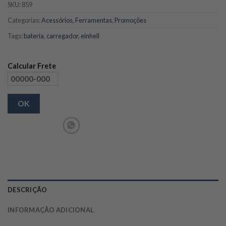
SKU:
859
Categorias:
Acessórios
,
Ferramentas
,
Promoções
Tags:
bateria
,
carregador
,
einhell
Calcular Frete
OK
DESCRIÇÃO
INFORMAÇÃO ADICIONAL