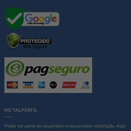
METALPERFIL
Poder ser parte do seu projeto é nossa maior satisfação. Aqui