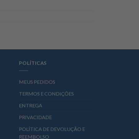
POLÍTICAS
MEUS PEDIDOS
TERMOS E CONDIÇÕES
ENTREGA
PRIVACIDADE
POLÍTICA DE DEVOLUÇÃO E
REEMBOLSO