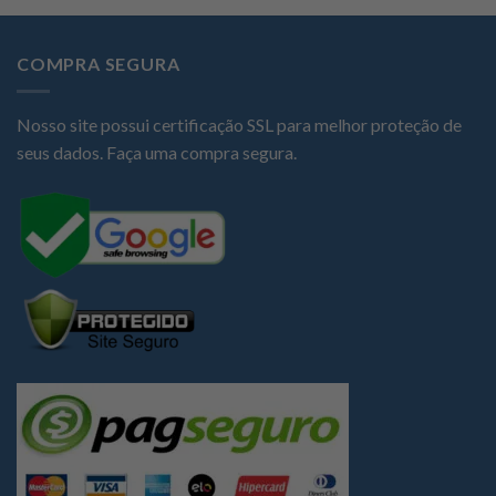
COMPRA SEGURA
Nosso site possui certificação SSL para melhor proteção de
seus dados. Faça uma compra segura.