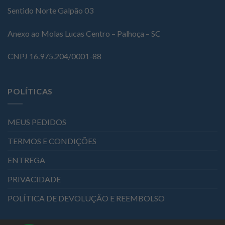
Sentido Norte Galpão 03
Anexo ao Molas Lucas Centro – Palhoça – SC
CNPJ 16.975.204/0001-88
POLÍTICAS
MEUS PEDIDOS
TERMOS E CONDIÇÕES
ENTREGA
PRIVACIDADE
POLÍTICA DE DEVOLUÇÃO E REEMBOLSO