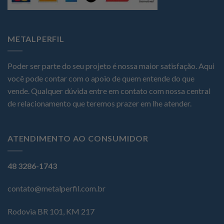
METALPERFIL
Poder ser parte do seu projeto é nossa maior satisfação. Aqui
você pode contar com o apoio de quem entende do que
vende. Qualquer dúvida entre em contato com nossa central
de relacionamento que teremos prazer em lhe atender.
ATENDIMENTO AO CONSUMIDOR
48 3286-1743
contato@metalperfil.com.br
Rodovia BR 101, KM 217