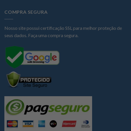
COMPRA SEGURA
Nosso site possui certificação SSL para melhor proteção de
seus dados. Faça uma compra segura.