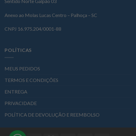
Sentido Norte Galpão 03
Anexo ao Molas Lucas Centro – Palhoça – SC
CNPJ 16.975.204/0001-88
POLÍTICAS
MEUS PEDIDOS
TERMOS E CONDIÇÕES
ENTREGA
PRIVACIDADE
POLÍTICA DE DEVOLUÇÃO E REEMBOLSO