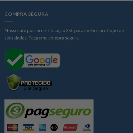
COMPRA SEGURA
Nosso site possui certificação SSL para melhor proteção de
seus dados. Faça uma compra segura.