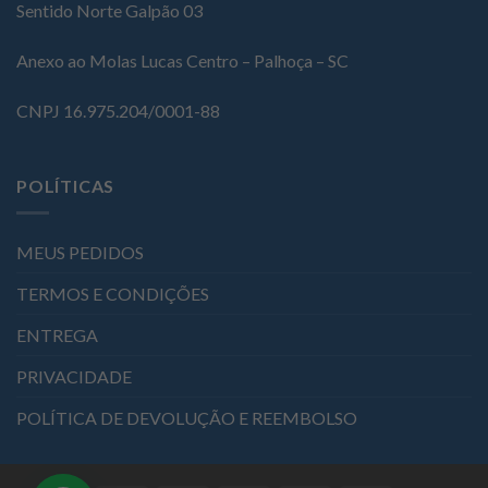
Sentido Norte Galpão 03
Anexo ao Molas Lucas Centro – Palhoça – SC
CNPJ 16.975.204/0001-88
POLÍTICAS
MEUS PEDIDOS
TERMOS E CONDIÇÕES
ENTREGA
PRIVACIDADE
POLÍTICA DE DEVOLUÇÃO E REEMBOLSO