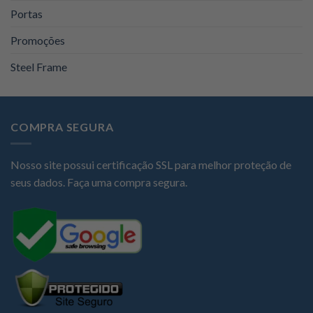
Portas
Promoções
Steel Frame
COMPRA SEGURA
Nosso site possui certificação SSL para melhor proteção de
seus dados. Faça uma compra segura.