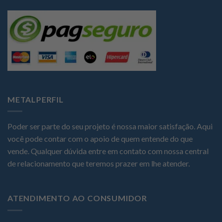
METALPERFIL
Poder ser parte do seu projeto é nossa maior satisfação. Aqui
você pode contar com o apoio de quem entende do que
vende. Qualquer dúvida entre em contato com nossa central
de relacionamento que teremos prazer em lhe atender.
ATENDIMENTO AO CONSUMIDOR