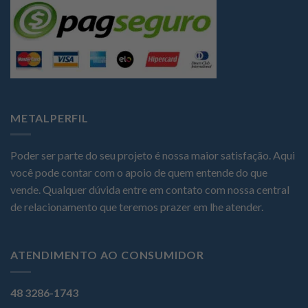
METALPERFIL
Poder ser parte do seu projeto é nossa maior satisfação. Aqui
você pode contar com o apoio de quem entende do que
vende. Qualquer dúvida entre em contato com nossa central
de relacionamento que teremos prazer em lhe atender.
ATENDIMENTO AO CONSUMIDOR
48 3286-1743