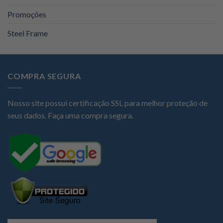
Promoções
Steel Frame
COMPRA SEGURA
Nosso site possui certificação SSL para melhor proteção de
seus dados. Faça uma compra segura.