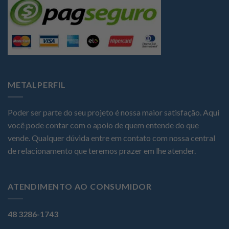
METALPERFIL
Poder ser parte do seu projeto é nossa maior satisfação. Aqui
você pode contar com o apoio de quem entende do que
vende. Qualquer dúvida entre em contato com nossa central
de relacionamento que teremos prazer em lhe atender.
ATENDIMENTO AO CONSUMIDOR
48 3286-1743