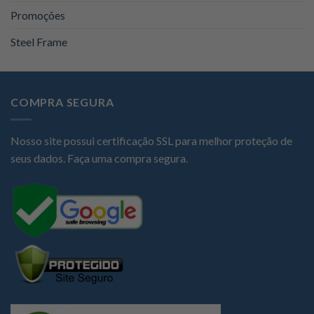
Promoções
Steel Frame
COMPRA SEGURA
Nosso site possui certificação SSL para melhor proteção de
seus dados. Faça uma compra segura.