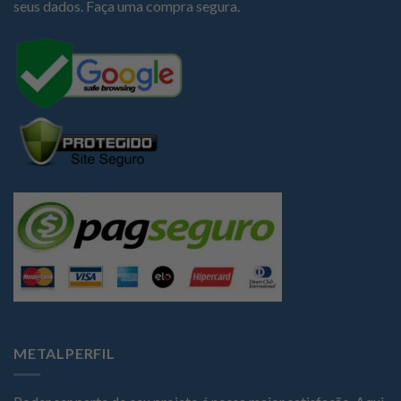
seus dados. Faça uma compra segura.
METALPERFIL