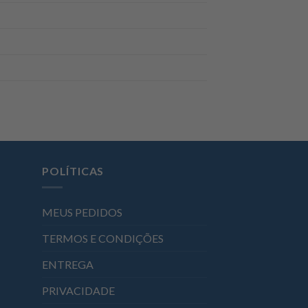
POLÍTICAS
MEUS PEDIDOS
TERMOS E CONDIÇÕES
ENTREGA
PRIVACIDADE