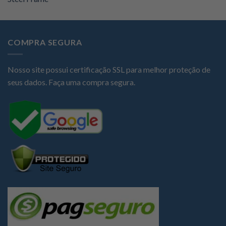
COMPRA SEGURA
Nosso site possui certificação SSL para melhor proteção de
seus dados. Faça uma compra segura.