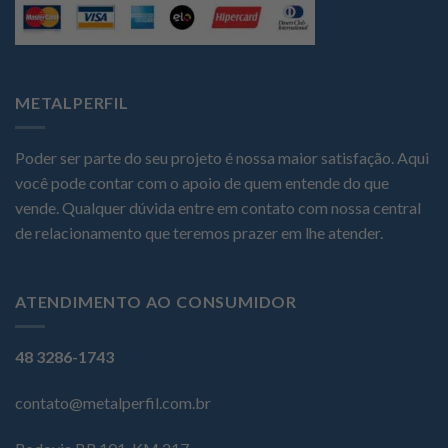
METALPERFIL
Poder ser parte do seu projeto é nossa maior satisfação. Aqui
você pode contar com o apoio de quem entende do que
vende. Qualquer dúvida entre em contato com nossa central
de relacionamento que teremos prazer em lhe atender.
ATENDIMENTO AO CONSUMIDOR
48 3286-1743
contato@metalperfil.com.br