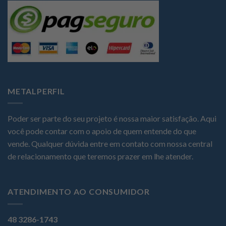
METALPERFIL
Poder ser parte do seu projeto é nossa maior satisfação. Aqui
você pode contar com o apoio de quem entende do que
vende. Qualquer dúvida entre em contato com nossa central
de relacionamento que teremos prazer em lhe atender.
ATENDIMENTO AO CONSUMIDOR
48 3286-1743