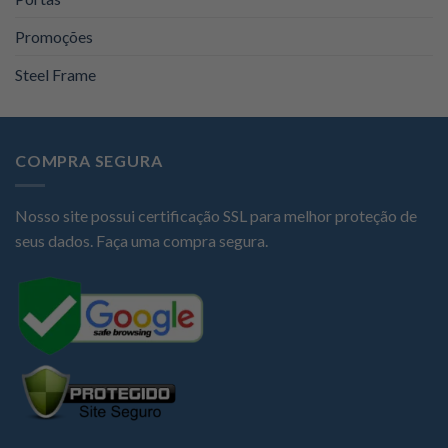
Promoções
Steel Frame
COMPRA SEGURA
Nosso site possui certificação SSL para melhor proteção de
seus dados. Faça uma compra segura.