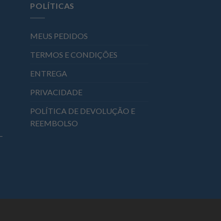
POLÍTICAS
MEUS PEDIDOS
TERMOS E CONDIÇÕES
ENTREGA
PRIVACIDADE
POLÍTICA DE DEVOLUÇÃO E
REEMBOLSO
–