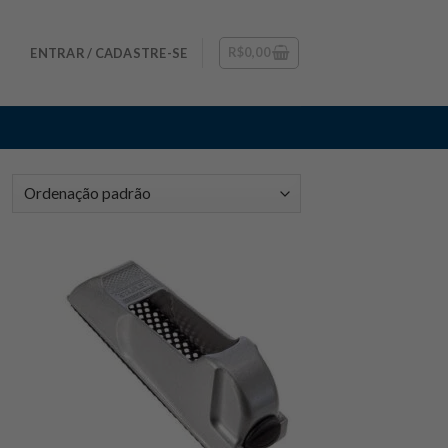
R$
0,00
ENTRAR / CADASTRE-SE