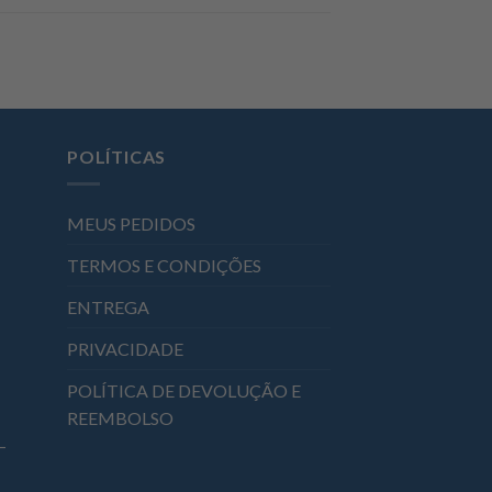
POLÍTICAS
MEUS PEDIDOS
TERMOS E CONDIÇÕES
ENTREGA
PRIVACIDADE
POLÍTICA DE DEVOLUÇÃO E
REEMBOLSO
–