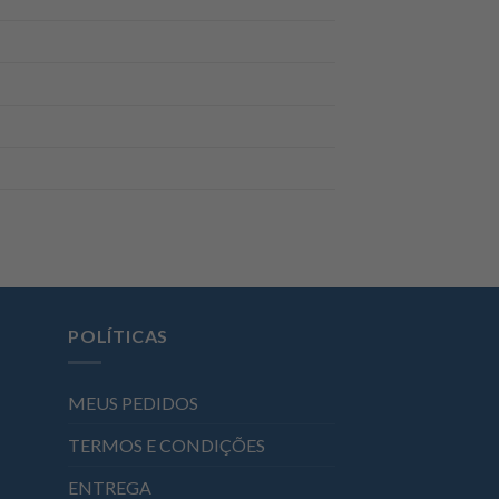
POLÍTICAS
MEUS PEDIDOS
TERMOS E CONDIÇÕES
ENTREGA