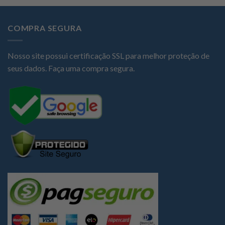
COMPRA SEGURA
Nosso site possui certificação SSL para melhor proteção de
seus dados. Faça uma compra segura.