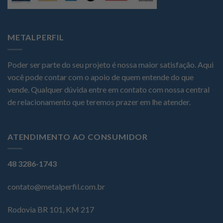
METALPERFIL
Poder ser parte do seu projeto é nossa maior satisfação. Aqui
você pode contar com o apoio de quem entende do que
vende. Qualquer dúvida entre em contato com nossa central
de relacionamento que teremos prazer em lhe atender.
ATENDIMENTO AO CONSUMIDOR
48 3286-1743
contato@metalperfil.com.br
Rodovia BR 101, KM 217