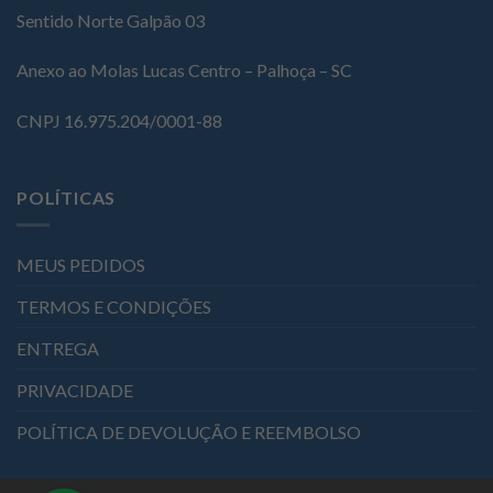
Sentido Norte Galpão 03
Anexo ao Molas Lucas Centro – Palhoça – SC
CNPJ 16.975.204/0001-88
POLÍTICAS
MEUS PEDIDOS
TERMOS E CONDIÇÕES
ENTREGA
PRIVACIDADE
POLÍTICA DE DEVOLUÇÃO E REEMBOLSO