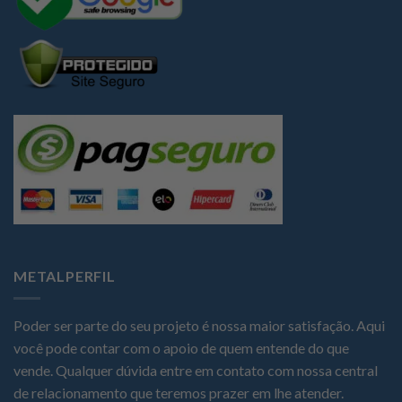
METALPERFIL
Poder ser parte do seu projeto é nossa maior satisfação. Aqui
você pode contar com o apoio de quem entende do que
vende. Qualquer dúvida entre em contato com nossa central
de relacionamento que teremos prazer em lhe atender.