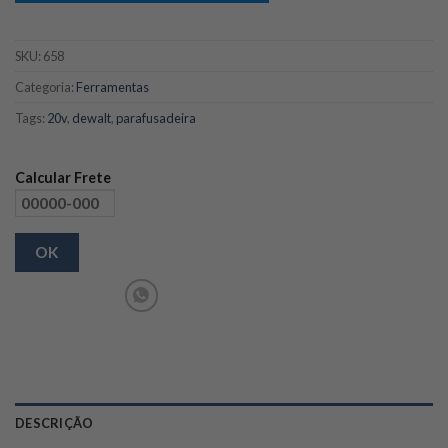
SKU:
658
Categoria:
Ferramentas
Tags:
20v
,
dewalt
,
parafusadeira
Calcular Frete
OK
DESCRIÇÃO