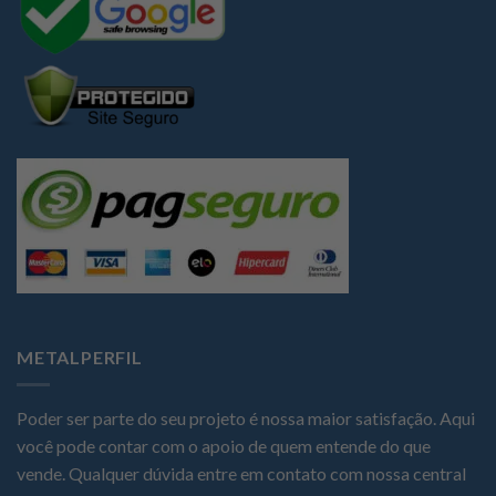
METALPERFIL
Poder ser parte do seu projeto é nossa maior satisfação. Aqui
você pode contar com o apoio de quem entende do que
vende. Qualquer dúvida entre em contato com nossa central