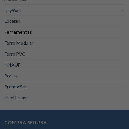
DryWall
Eucatex
Ferramentas
Forro Modular
Forro PVC
KNAUF
Portas
Promoções
Steel Frame
COMPRA SEGURA