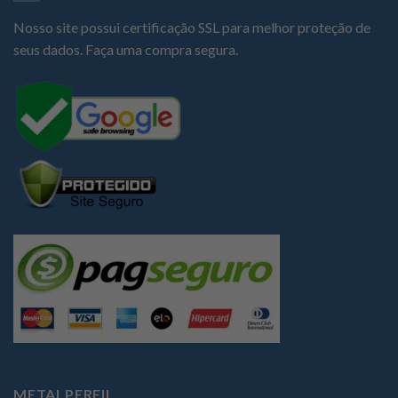
Nosso site possui certificação SSL para melhor proteção de
seus dados. Faça uma compra segura.
METALPERFIL