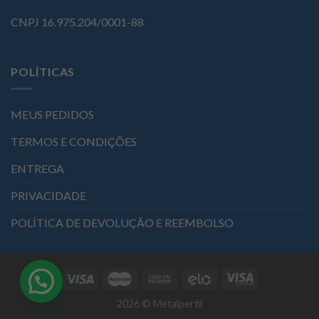
CNPJ 16.975.204/0001-88
POLÍTICAS
MEUS PEDIDOS
TERMOS E CONDIÇÕES
ENTREGA
PRIVACIDADE
POLÍTICA DE DEVOLUÇÃO E REEMBOLSO
Precisa de Ajuda?
2026 © Metalperfil