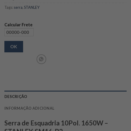
Tags:
serra
,
STANLEY
Calcular Frete
OK
DESCRIÇÃO
INFORMAÇÃO ADICIONAL
Serra de Esquadria 10Pol. 1650W –